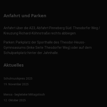
Anfahrt und Parken
Anfahrt über die A23, Abfahrt Pinneberg Süd. Thesdorfer Weg /
Kreuzung Richard-Köhnstraße rechts abbiegen.
Parken: Parkplatz der Sporthalle des Theodor-Heuss-
Gymnsasiums (linke Seite Thesdorfer Weg) oder auf dem
Schulparkplatz hinter der Jahnhalle.
Aktuelles
Schulmusikpreis 2025
19. November 2025
Mensa - begleiteter Mittagstisch
12. Oktober 2025