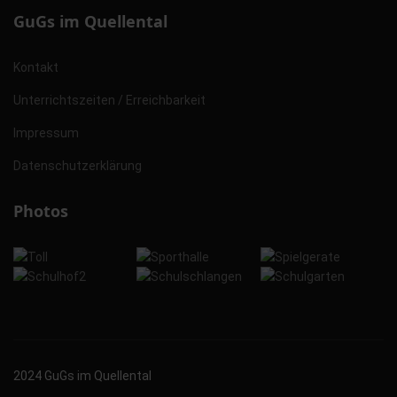
GuGs im Quellental
Kontakt
Unterrichtszeiten / Erreichbarkeit
Impressum
Datenschutzerklärung
Photos
2024 GuGs im Quellental