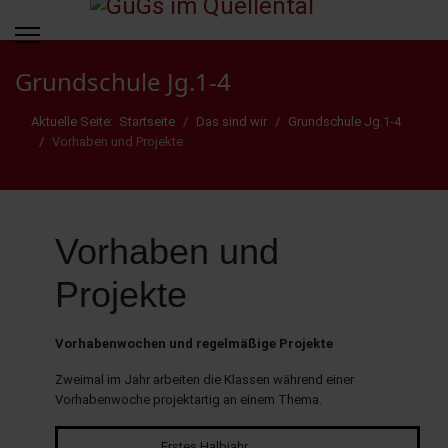
Grundschule Jg.1-4
Aktuelle Seite:
Startseite
Das sind wir
Grundschule Jg.1-4
Vorhaben und Projekte
Vorhaben und
Projekte
Vorhabenwochen und regelmäßige Projekte
Zweimal im Jahr arbeiten die Klassen während einer
Vorhabenwoche projektartig an einem Thema.
Erstes Halbjahr