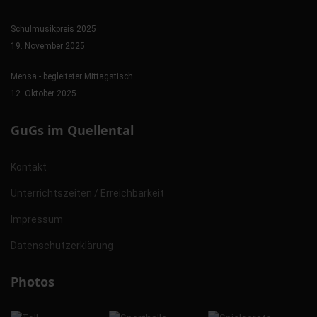
Schulmusikpreis 2025
19. November 2025
Mensa - begleiteter Mittagstisch
12. Oktober 2025
GuGs im Quellental
Kontakt
Unterrichtszeiten / Erreichbarkeit
Impressum
Datenschutzerklärung
Photos