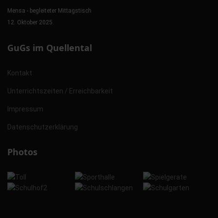
Mensa - begleiteter Mittagstisch
12. Oktober 2025
GuGs im Quellental
Kontakt
Unterrichtszeiten / Erreichbarkeit
Impressum
Datenschutzerklärung
Photos