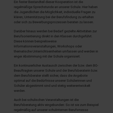
Ein fester Bestandteil dieser Kooperation ist die
regelmäßige Sprechstunde an unserer Schule. Hier haben
die Jugendlichen die Möglichkeit, individuelle Fragen zu
hule.landsh.de
klären, Unterstützung bei der Berufsfindung zu erhalten
oder sich zu Bewerbungsprozessen beraten zu lassen.
Darüber hinaus werden bei Bedarf gezielte Aktivitäten zur
Berufsorientierung direkt in den Klassen durchgeführt.
Diese können beispielsweise
Informationsveranstaltungen, Workshops oder
thematische Unterrichtseinheiten umfassen und werden in
enger Abstimmung mit der Schule organisiert.
Ein kontinuierlicher Austausch zwischen der bzw. dem BO-
Beauftragten unserer Schule und der Berufsberaterin bzw.
dem Berufsberater stellt sicher, dass die Angebote
optimal auf die Bedürfnisse unserer Schülerinnen und
Schüler abgestimmt sind und stetig weiterentwickelt
werden.
Auch bei schulischen Veranstaltungen ist die
Berufsberatung aktiv eingebunden: So ist sie zum Beispiel
regelmäßig auf unserer schulinternen Berufsmesse