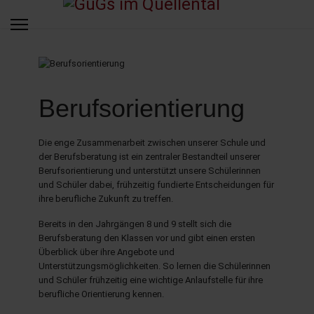
Berufsorientierung
Die enge Zusammenarbeit zwischen unserer Schule und
der Berufsberatung ist ein zentraler Bestandteil unserer
Berufsorientierung und unterstützt unsere Schülerinnen
und Schüler dabei, frühzeitig fundierte Entscheidungen für
ihre berufliche Zukunft zu treffen.
Bereits in den Jahrgängen 8 und 9 stellt sich die
Berufsberatung den Klassen vor und gibt einen ersten
Überblick über ihre Angebote und
Unterstützungsmöglichkeiten. So lernen die Schülerinnen
und Schüler frühzeitig eine wichtige Anlaufstelle für ihre
berufliche Orientierung kennen.