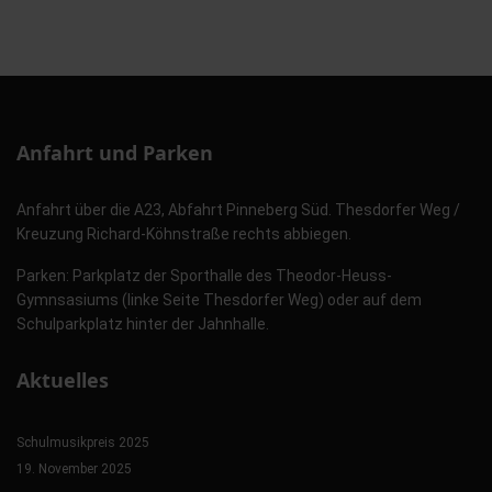
Anfahrt und Parken
Anfahrt über die A23, Abfahrt Pinneberg Süd. Thesdorfer Weg /
Kreuzung Richard-Köhnstraße rechts abbiegen.
Parken: Parkplatz der Sporthalle des Theodor-Heuss-
Gymnsasiums (linke Seite Thesdorfer Weg) oder auf dem
Schulparkplatz hinter der Jahnhalle.
Aktuelles
Schulmusikpreis 2025
19. November 2025