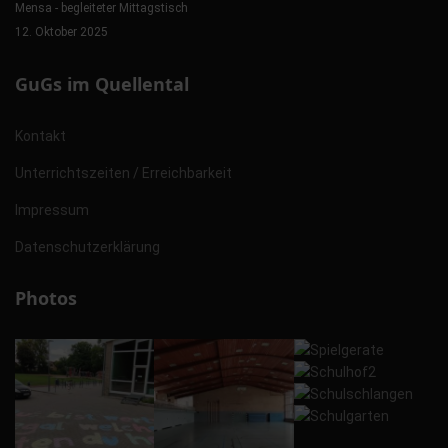
Mensa - begleiteter Mittagstisch
12. Oktober 2025
GuGs im Quellental
Kontakt
Unterrichtszeiten / Erreichbarkeit
Impressum
Datenschutzerklärung
Photos