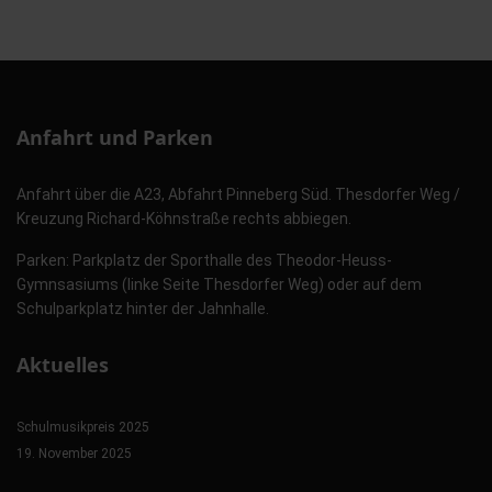
Anfahrt und Parken
Anfahrt über die A23, Abfahrt Pinneberg Süd. Thesdorfer Weg /
Kreuzung Richard-Köhnstraße rechts abbiegen.
Parken: Parkplatz der Sporthalle des Theodor-Heuss-
Gymnsasiums (linke Seite Thesdorfer Weg) oder auf dem
Schulparkplatz hinter der Jahnhalle.
Aktuelles
Schulmusikpreis 2025
19. November 2025