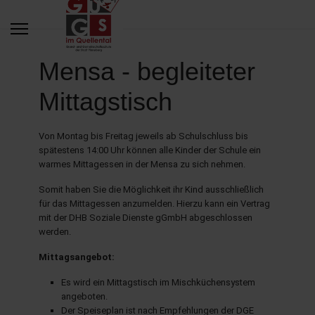
Mensa - begleiteter
Mittagstisch
Von Montag bis Freitag jeweils ab Schulschluss bis
spätestens 14:00 Uhr können alle Kinder der Schule ein
warmes Mittagessen in der Mensa zu sich nehmen.
Somit haben Sie die Möglichkeit ihr Kind ausschließlich
für das Mittagessen anzumelden. Hierzu kann ein Vertrag
mit der DHB Soziale Dienste gGmbH abgeschlossen
werden.
Mittagsangebot:
Es wird ein Mittagstisch im Mischküchensystem
angeboten.
Der Speiseplan ist nach Empfehlungen der DGE