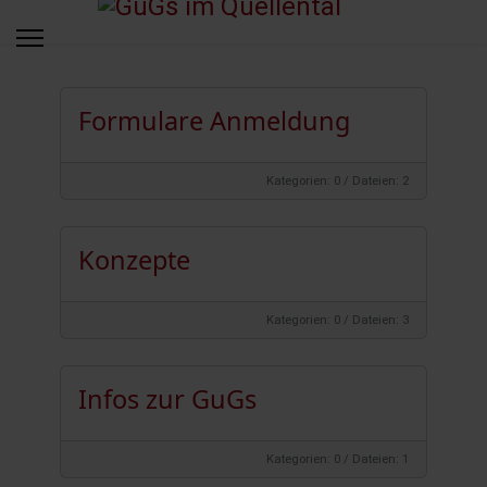
Formulare Anmeldung
Kategorien: 0
/
Dateien: 2
Konzepte
Kategorien: 0
/
Dateien: 3
Infos zur GuGs
Kategorien: 0
/
Dateien: 1