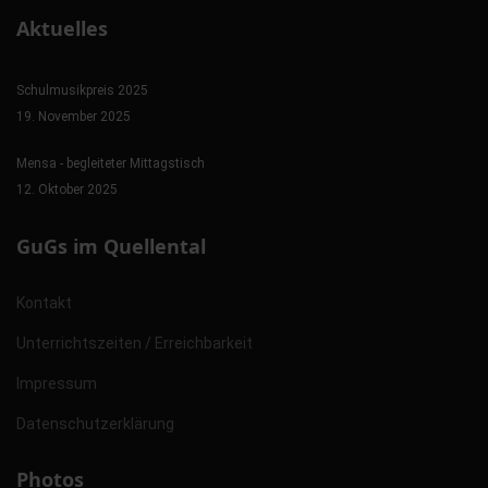
Aktuelles
Schulmusikpreis 2025
19. November 2025
Mensa - begleiteter Mittagstisch
12. Oktober 2025
GuGs im Quellental
Kontakt
Unterrichtszeiten / Erreichbarkeit
Impressum
Datenschutzerklärung
Photos