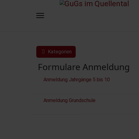
Kategorien
Formulare Anmeldung
Anmeldung Jahrgänge 5 bis 10
Anmeldung Grundschule