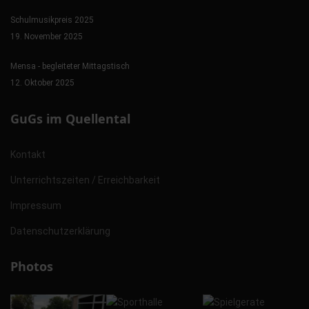
Schulmusikpreis 2025
19. November 2025
Mensa - begleiteter Mittagstisch
12. Oktober 2025
GuGs im Quellental
Kontakt
Unterrichtszeiten / Erreichbarkeit
Impressum
Datenschutzerklärung
Photos