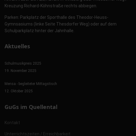
Kreuzung Richard-Köhnstraße rechts abbiegen.
Parken: Parkplatz der Sporthalle des Theodor-Heuss-
Gymnsasiums (linke Seite Thesdorfer Weg) oder auf dem
Schulparkplatz hinter der Jahnhalle.
Aktuelles
Schulmusikpreis 2025
19. November 2025
Mensa - begleiteter Mittagstisch
12. Oktober 2025
GuGs im Quellental
Kontakt
Unterrichtszeiten / Erreichbarkeit