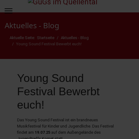
Aktuelles - Blog
Aktuelle Seite:
Startseite
Aktuelles - Blog
Young Sound Festival Bewerbt euch!
Young Sound
Festival Bewerbt
euch!
Das Young Sound Festival ist ein brandneues
Musikfestival für Kinder und Jugendliche. Das Festival
findet am
19.07.25
auf dem Außengelände des
Jugendtreffs Komet statt.